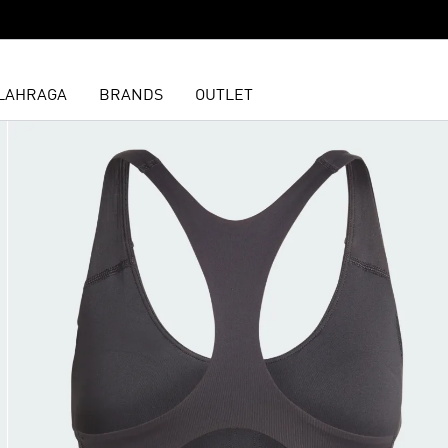
LAHRAGA
BRANDS
OUTLET