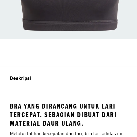
Deskripsi
BRA YANG DIRANCANG UNTUK LARI
TERCEPAT, SEBAGIAN DIBUAT DARI
MATERIAL DAUR ULANG.
Melalui latihan kecepatan dan lari, bra lari adidas ini