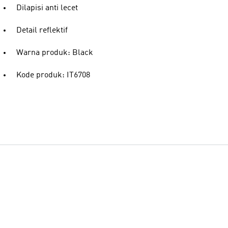
Dilapisi anti lecet
Detail reflektif
Warna produk: Black
Kode produk: IT6708