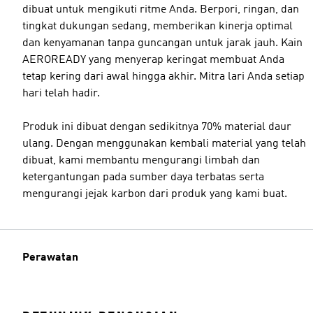
dibuat untuk mengikuti ritme Anda. Berpori, ringan, dan
tingkat dukungan sedang, memberikan kinerja optimal
dan kenyamanan tanpa guncangan untuk jarak jauh. Kain
AEROREADY yang menyerap keringat membuat Anda
tetap kering dari awal hingga akhir. Mitra lari Anda setiap
hari telah hadir.
Produk ini dibuat dengan sedikitnya 70% material daur
ulang. Dengan menggunakan kembali material yang telah
dibuat, kami membantu mengurangi limbah dan
ketergantungan pada sumber daya terbatas serta
mengurangi jejak karbon dari produk yang kami buat.
Perawatan