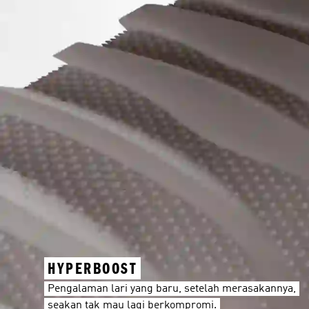
HYPERBOOST
Pengalaman lari yang baru, setelah merasakannya,
seakan tak mau lagi berkompromi.