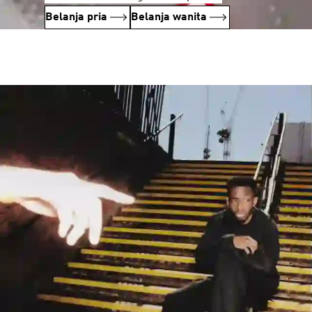
Belanja pria
Belanja wanita