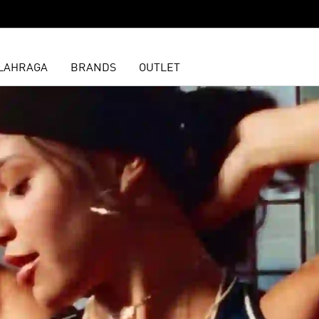
LAHRAGA
BRANDS
OUTLET