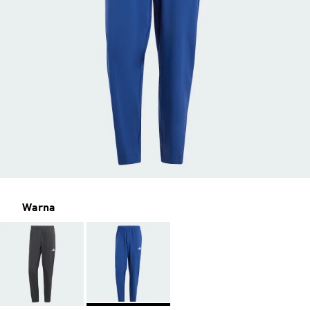
Warna