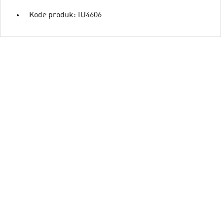
Kode produk: IU4606