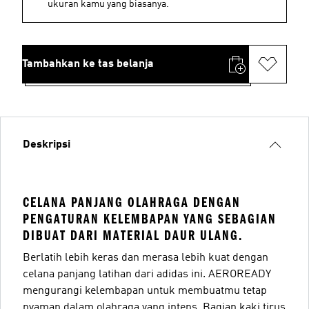
ukuran kamu yang biasanya.
Tambahkan ke tas belanja
Deskripsi
CELANA PANJANG OLAHRAGA DENGAN
PENGATURAN KELEMBAPAN YANG SEBAGIAN
DIBUAT DARI MATERIAL DAUR ULANG.
Berlatih lebih keras dan merasa lebih kuat dengan
celana panjang latihan dari adidas ini. AEROREADY
mengurangi kelembapan untuk membuatmu tetap
nyaman dalam olahraga yang intens. Bagian kaki tirus