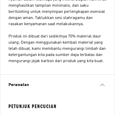
menghasilkan tampilan minimalis, dan saku
beritsleting untuk menyimpan perlengkapan esensial
dengan aman. Taklukkan sesi olahragamu dan
rasakan kenyamanan saat melakukannya.
Produk ini dibuat dari sedikitnya 70% material daur
ulang. Dengan menggunakan kembali material yang
telah dibuat, kami membantu mengurangi limbah dan
ketergantungan kita pada sumber daya terbatas dan
mengurangi jejak karbon dari produk yang kita buat.
Perawatan
PETUNJUK PENCUCIAN