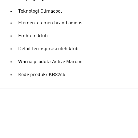
Teknologi Climacool
Elemen-elemen brand adidas
Emblem klub
Detail terinspirasi oleh klub
Warna produk: Active Maroon
Kode produk: KB8264