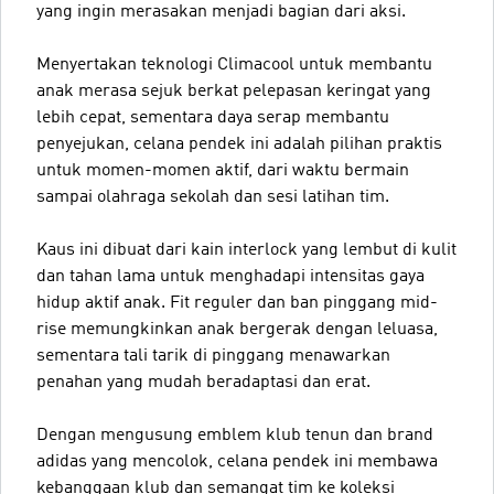
yang ingin merasakan menjadi bagian dari aksi.
Menyertakan teknologi Climacool untuk membantu
anak merasa sejuk berkat pelepasan keringat yang
lebih cepat, sementara daya serap membantu
penyejukan, celana pendek ini adalah pilihan praktis
untuk momen-momen aktif, dari waktu bermain
sampai olahraga sekolah dan sesi latihan tim.
Kaus ini dibuat dari kain interlock yang lembut di kulit
dan tahan lama untuk menghadapi intensitas gaya
hidup aktif anak. Fit reguler dan ban pinggang mid-
rise memungkinkan anak bergerak dengan leluasa,
sementara tali tarik di pinggang menawarkan
penahan yang mudah beradaptasi dan erat.
Dengan mengusung emblem klub tenun dan brand
adidas yang mencolok, celana pendek ini membawa
kebanggaan klub dan semangat tim ke koleksi