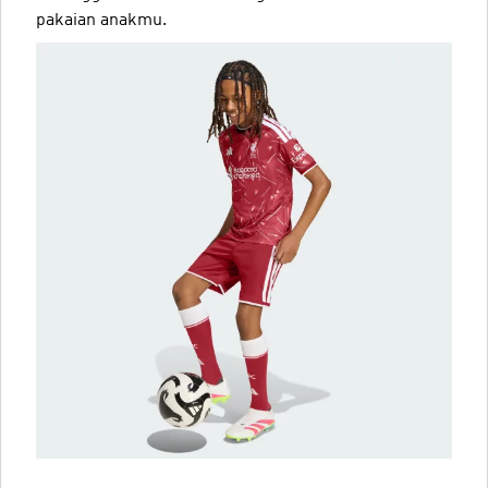
pakaian anakmu.