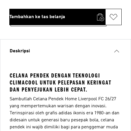
Tambahkan ke tas belanja
Deskripsi
CELANA PENDEK DENGAN TEKNOLOGI
CLIMACOOL UNTUK PELEPASAN KERINGAT
DAN PENYEJUKAN LEBIH CEPAT.
Sambutlah Celana Pendek Home Liverpool FC 26/27
yang mempertemukan warisan dengan inovasi.
Terinspirasi oleh grafis adidas ikonis era 1980-an dan
didesain untuk generasi baru pesepak bola, celana
pendek ini wajib dimiliki bagi para penggemar muda