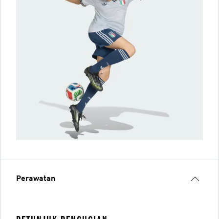
Perawatan