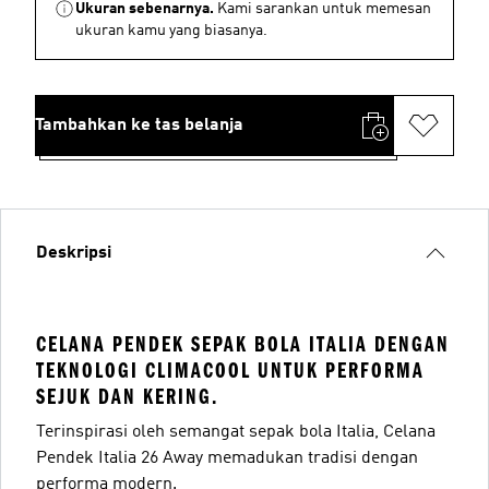
Ukuran sebenarnya.
Kami sarankan untuk memesan
ukuran kamu yang biasanya.
Tambahkan ke tas belanja
Deskripsi
CELANA PENDEK SEPAK BOLA ITALIA DENGAN
TEKNOLOGI CLIMACOOL UNTUK PERFORMA
SEJUK DAN KERING.
Terinspirasi oleh semangat sepak bola Italia, Celana
Pendek Italia 26 Away memadukan tradisi dengan
performa modern.