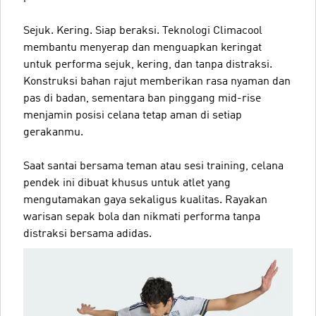
Sejuk. Kering. Siap beraksi. Teknologi Climacool
membantu menyerap dan menguapkan keringat
untuk performa sejuk, kering, dan tanpa distraksi.
Konstruksi bahan rajut memberikan rasa nyaman dan
pas di badan, sementara ban pinggang mid-rise
menjamin posisi celana tetap aman di setiap
gerakanmu.
Saat santai bersama teman atau sesi training, celana
pendek ini dibuat khusus untuk atlet yang
mengutamakan gaya sekaligus kualitas. Rayakan
warisan sepak bola dan nikmati performa tanpa
distraksi bersama adidas.