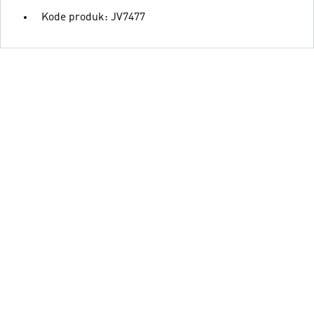
Kode produk: JV7477