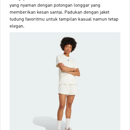
yang nyaman dengan potongan longgar yang
memberikan kesan santai. Padukan dengan jaket
tudung favoritmu untuk tampilan kasual namun tetap
elegan.