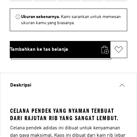
Ukuran sebenarnya.
Kami sarankan untuk memesan
ukuran kamu yang biasanya.
Tambahkan ke tas belanja
Deskripsi
CELANA PENDEK YANG NYAMAN TERBUAT
DARI RAJUTAN RIB YANG SANGAT LEMBUT.
Celana pendek adidas ini dibuat untuk kenyamanan
dan gaya maksimal. Kaos ini dibuat dari kain rib lebar