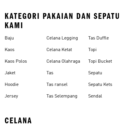
KATEGORI PAKAIAN DAN SEPATU
KAMI
Baju
Celana Legging
Tas Duffle
Kaos
Celana Ketat
Topi
Kaos Polos
Celana Olahraga
Topi Bucket
Jaket
Tas
Sepatu
Hoodie
Tas ransel
Sepatu Kets
Jersey
Tas Selempang
Sendal
CELANA