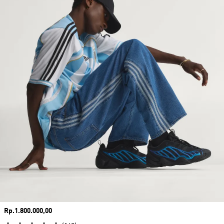
Harga
Rp.1.800.000,00