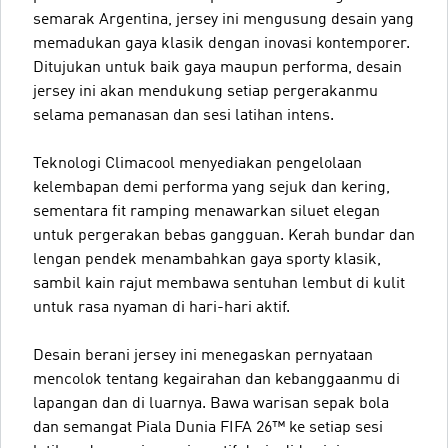
semarak Argentina, jersey ini mengusung desain yang
memadukan gaya klasik dengan inovasi kontemporer.
Ditujukan untuk baik gaya maupun performa, desain
jersey ini akan mendukung setiap pergerakanmu
selama pemanasan dan sesi latihan intens.
Teknologi Climacool menyediakan pengelolaan
kelembapan demi performa yang sejuk dan kering,
sementara fit ramping menawarkan siluet elegan
untuk pergerakan bebas gangguan. Kerah bundar dan
lengan pendek menambahkan gaya sporty klasik,
sambil kain rajut membawa sentuhan lembut di kulit
untuk rasa nyaman di hari-hari aktif.
Desain berani jersey ini menegaskan pernyataan
mencolok tentang kegairahan dan kebanggaanmu di
lapangan dan di luarnya. Bawa warisan sepak bola
dan semangat Piala Dunia FIFA 26™ ke setiap sesi