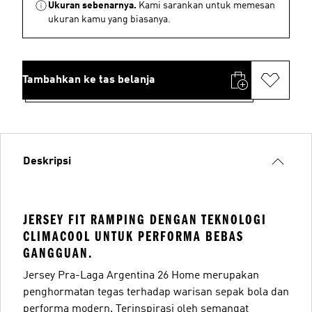
Ukuran sebenarnya.
Kami sarankan untuk memesan
ukuran kamu yang biasanya.
Tambahkan ke tas belanja
Deskripsi
JERSEY FIT RAMPING DENGAN TEKNOLOGI
CLIMACOOL UNTUK PERFORMA BEBAS
GANGGUAN.
Jersey Pra-Laga Argentina 26 Home merupakan
penghormatan tegas terhadap warisan sepak bola dan
performa modern. Terinspirasi oleh semangat