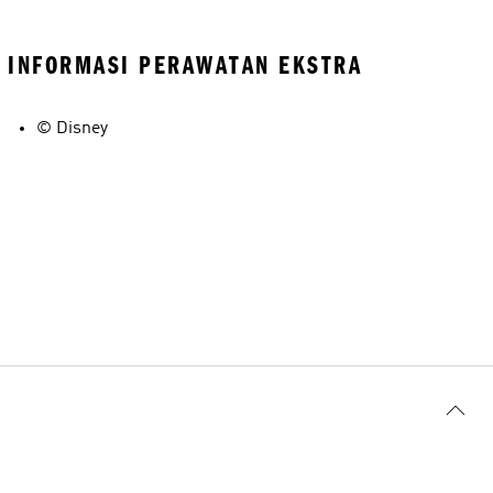
INFORMASI PERAWATAN EKSTRA
© Disney