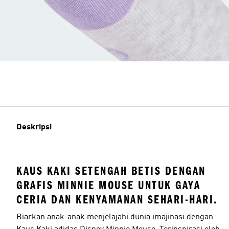
Deskripsi
KAUS KAKI SETENGAH BETIS DENGAN
GRAFIS MINNIE MOUSE UNTUK GAYA
CERIA DAN KENYAMANAN SEHARI-HARI.
Biarkan anak-anak menjelajahi dunia imajinasi dengan