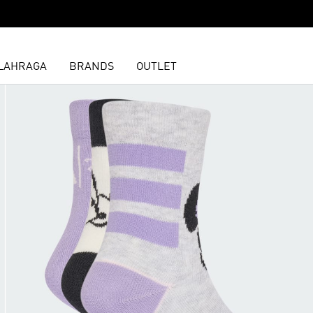
LAHRAGA
BRANDS
OUTLET