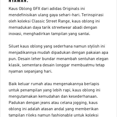
NYAMAN.
Kaus Oblong GFX dari adidas Originals ini
mendefinisikan ulang gaya sehari-hari. Terinspirasi
oleh koleksi Classic Street Range, kaus oblong ini
memadukan daya tarik streetwear abadi dengan
inovasi, menghadirkan tampilan yang santai.
Siluet kaus oblong yang sederhana namun stylish ini
menjadikannya mudah dipadukan dengan pakaian apa
pun. Desain leher bundar menambah sentuhan elegan
klasik, sementara desain longgar membuatmu tetap
nyaman sepanjang hari.
Baik keluar rumah atau mengenakannya berlapis
untuk penampilan yang lebih rapi, kaus oblong ini
mengutamakan kemudahan dan kesederhanaan.
Padukan dengan jeans atau celana jogging, kaus
oblong ini adalah atasan andal yang memberikan
tampilan rileks namun fashionable untuk koleksi