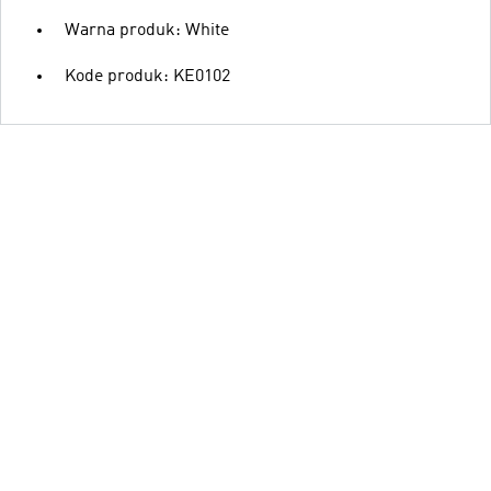
Warna produk: White
Kode produk: KE0102