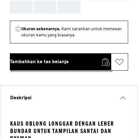
AAA
AAA
AAA
Ukuran sebenarnya.
Kami sarankan untuk memesan
ukuran kamu yang biasanya.
Tambahkan ke tas belanja
Deskripsi
KAUS OBLONG LONGGAR DENGAN LEHER
BUNDAR UNTUK TAMPILAN SANTAI DAN