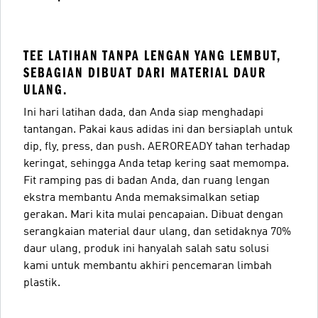
TEE LATIHAN TANPA LENGAN YANG LEMBUT,
SEBAGIAN DIBUAT DARI MATERIAL DAUR
ULANG.
Ini hari latihan dada, dan Anda siap menghadapi
tantangan. Pakai kaus adidas ini dan bersiaplah untuk
dip, fly, press, dan push. AEROREADY tahan terhadap
keringat, sehingga Anda tetap kering saat memompa.
Fit ramping pas di badan Anda, dan ruang lengan
ekstra membantu Anda memaksimalkan setiap
gerakan. Mari kita mulai pencapaian. Dibuat dengan
serangkaian material daur ulang, dan setidaknya 70%
daur ulang, produk ini hanyalah salah satu solusi
kami untuk membantu akhiri pencemaran limbah
plastik.