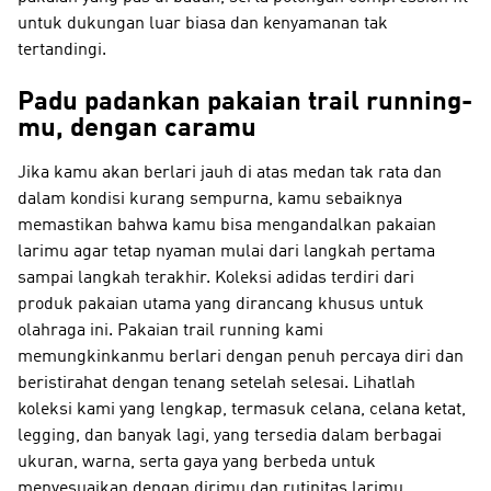
untuk dukungan luar biasa dan kenyamanan tak
tertandingi.
Padu padankan pakaian trail running-
mu, dengan caramu
Jika kamu akan berlari jauh di atas medan tak rata dan
dalam kondisi kurang sempurna, kamu sebaiknya
memastikan bahwa kamu bisa mengandalkan pakaian
larimu agar tetap nyaman mulai dari langkah pertama
sampai langkah terakhir. Koleksi adidas terdiri dari
produk pakaian utama yang dirancang khusus untuk
olahraga ini. Pakaian trail running kami
memungkinkanmu berlari dengan penuh percaya diri dan
beristirahat dengan tenang setelah selesai. Lihatlah
koleksi kami yang lengkap, termasuk celana, celana ketat,
legging, dan banyak lagi, yang tersedia dalam berbagai
ukuran, warna, serta gaya yang berbeda untuk
menyesuaikan dengan dirimu dan rutinitas larimu.