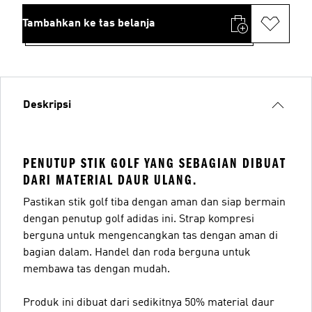
Tambahkan ke tas belanja
Deskripsi
PENUTUP STIK GOLF YANG SEBAGIAN DIBUAT
DARI MATERIAL DAUR ULANG.
Pastikan stik golf tiba dengan aman dan siap bermain
dengan penutup golf adidas ini. Strap kompresi
berguna untuk mengencangkan tas dengan aman di
bagian dalam. Handel dan roda berguna untuk
membawa tas dengan mudah.
Produk ini dibuat dari sedikitnya 50% material daur