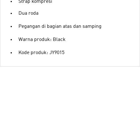
Strap kompresi
Dua roda
Pegangan di bagian atas dan samping
Warna produk: Black
Kode produk: JY9015