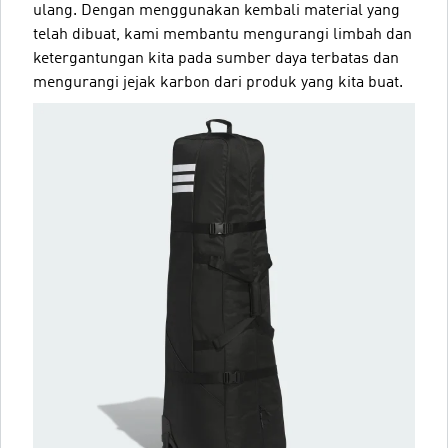
ulang. Dengan menggunakan kembali material yang
telah dibuat, kami membantu mengurangi limbah dan
ketergantungan kita pada sumber daya terbatas dan
mengurangi jejak karbon dari produk yang kita buat.