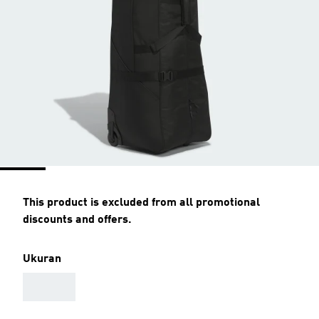
This product is excluded from all promotional
discounts and offers.
Ukuran
AAA