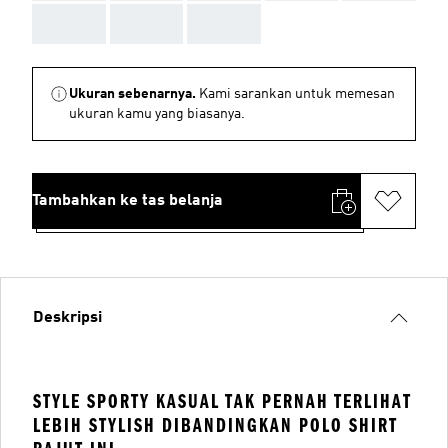
AAA
AAA
AAA
Ukuran sebenarnya.
Kami sarankan untuk memesan
ukuran kamu yang biasanya.
Tambahkan ke tas belanja
Deskripsi
STYLE SPORTY KASUAL TAK PERNAH TERLIHAT
LEBIH STYLISH DIBANDINGKAN POLO SHIRT