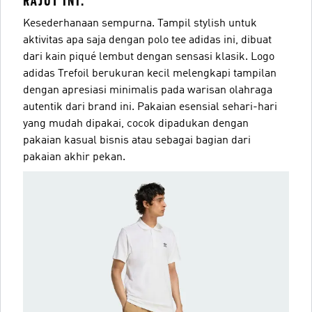
RAJUT INI.
Kesederhanaan sempurna. Tampil stylish untuk
aktivitas apa saja dengan polo tee adidas ini, dibuat
dari kain piqué lembut dengan sensasi klasik. Logo
adidas Trefoil berukuran kecil melengkapi tampilan
dengan apresiasi minimalis pada warisan olahraga
autentik dari brand ini. Pakaian esensial sehari-hari
yang mudah dipakai, cocok dipadukan dengan
pakaian kasual bisnis atau sebagai bagian dari
pakaian akhir pekan.