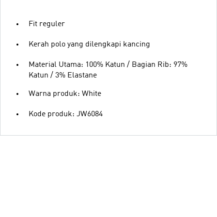
Fit reguler
Kerah polo yang dilengkapi kancing
Material Utama: 100% Katun / Bagian Rib: 97%
Katun / 3% Elastane
Warna produk: White
Kode produk: JW6084