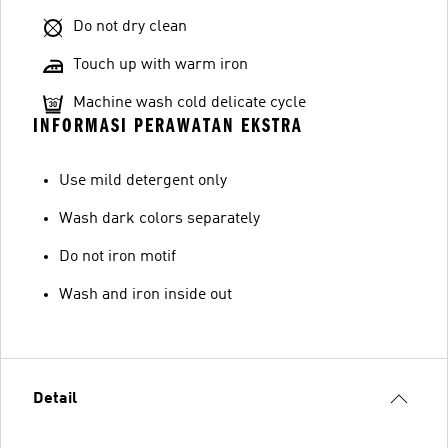
Do not dry clean
Touch up with warm iron
Machine wash cold delicate cycle
INFORMASI PERAWATAN EKSTRA
Use mild detergent only
Wash dark colors separately
Do not iron motif
Wash and iron inside out
Detail