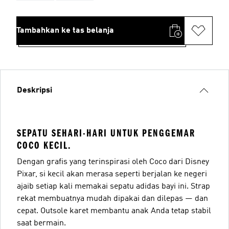
Tambahkan ke tas belanja
Deskripsi
SEPATU SEHARI-HARI UNTUK PENGGEMAR
COCO KECIL.
Dengan grafis yang terinspirasi oleh Coco dari Disney
Pixar, si kecil akan merasa seperti berjalan ke negeri
ajaib setiap kali memakai sepatu adidas bayi ini. Strap
rekat membuatnya mudah dipakai dan dilepas — dan
cepat. Outsole karet membantu anak Anda tetap stabil
saat bermain.