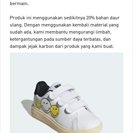
bermain.
Produk ini menggunakan sedikitnya 20% bahan daur
ulang. Dengan menggunakan kembali material yang
sudah ada, kami membantu mengurangi limbah,
ketergantungan pada sumber daya terbatas, dan
dampak jejak karbon dari produk yang kami buat.