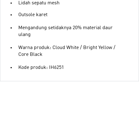
Lidah sepatu mesh
Outsole karet
Mengandung setidaknya 20% material daur
ulang
Warna produk: Cloud White / Bright Yellow /
Core Black
Kode produk: IH6251