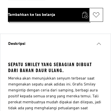
Tambahkan ke tas belanja
Deskripsi
SEPATU SMILEY YANG SEBAGIAN DIBUAT
DARI BAHAN DAUR ULANG.
Mereka akan menunjukkan senyum terbesar saat
mengenakan sepatu anak adidas ini. Grafis Smiley
mengintip dengan ceria dari samping, berbagi aura
positif kepada semua orang yang mereka temui. Tali
perekat membuatnya mudah dipakai dan dilepas, jadi
tidak ada yang menghalangi petualangan saat