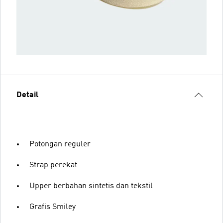
Detail
Potongan reguler
Strap perekat
Upper berbahan sintetis dan tekstil
Grafis Smiley