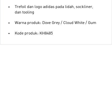
Trefoil dan logo adidas pada lidah, sockliner,
dan tooling
Warna produk: Dove Grey / Cloud White / Gum
Kode produk: KH8485