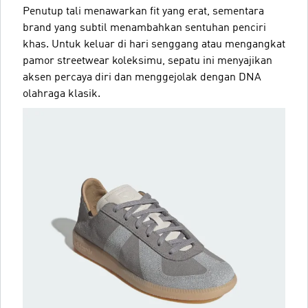
Penutup tali menawarkan fit yang erat, sementara
brand yang subtil menambahkan sentuhan penciri
khas. Untuk keluar di hari senggang atau mengangkat
pamor streetwear koleksimu, sepatu ini menyajikan
aksen percaya diri dan menggejolak dengan DNA
olahraga klasik.