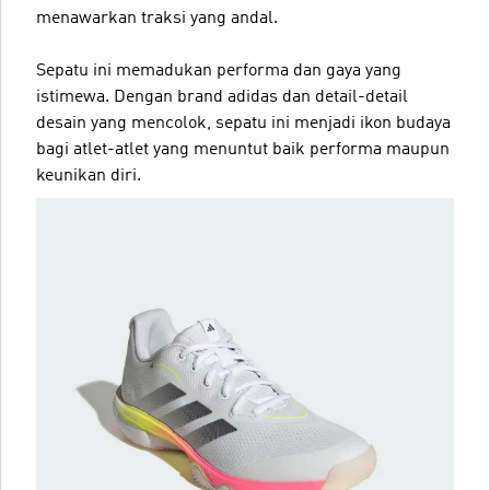
menawarkan traksi yang andal.
Sepatu ini memadukan performa dan gaya yang
istimewa. Dengan brand adidas dan detail-detail
desain yang mencolok, sepatu ini menjadi ikon budaya
bagi atlet-atlet yang menuntut baik performa maupun
keunikan diri.