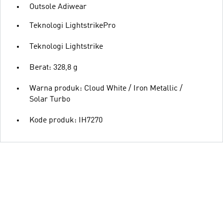
Outsole Adiwear
Teknologi LightstrikePro
Teknologi Lightstrike
Berat: 328,8 g
Warna produk: Cloud White / Iron Metallic /
Solar Turbo
Kode produk: IH7270