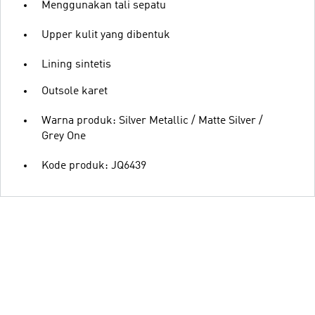
Menggunakan tali sepatu
Upper kulit yang dibentuk
Lining sintetis
Outsole karet
Warna produk: Silver Metallic / Matte Silver /
Grey One
Kode produk: JQ6439