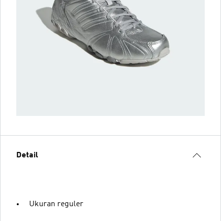
Detail
Ukuran reguler