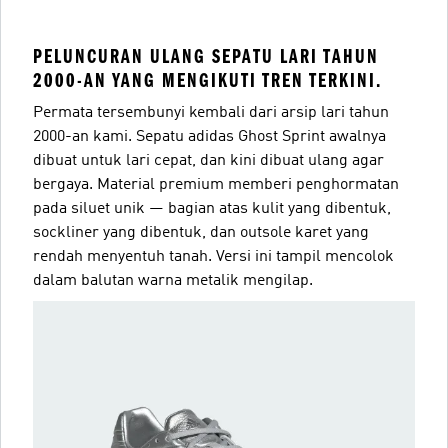
PELUNCURAN ULANG SEPATU LARI TAHUN
2000-AN YANG MENGIKUTI TREN TERKINI.
Permata tersembunyi kembali dari arsip lari tahun
2000-an kami. Sepatu adidas Ghost Sprint awalnya
dibuat untuk lari cepat, dan kini dibuat ulang agar
bergaya. Material premium memberi penghormatan
pada siluet unik — bagian atas kulit yang dibentuk,
sockliner yang dibentuk, dan outsole karet yang
rendah menyentuh tanah. Versi ini tampil mencolok
dalam balutan warna metalik mengilap.