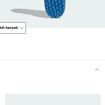
bih banyak