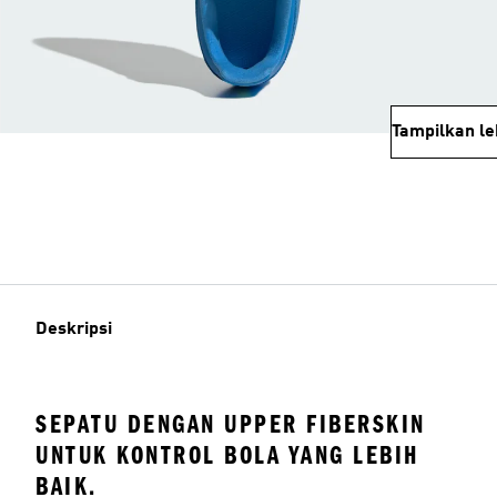
Tampilkan le
Deskripsi
SEPATU DENGAN UPPER FIBERSKIN
UNTUK KONTROL BOLA YANG LEBIH
BAIK.