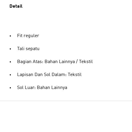
Detail
Fit reguler
Tali sepatu
Bagian Atas: Bahan Lainnya / Tekstil
Lapisan Dan Sol Dalam: Tekstil
Sol Luar: Bahan Lainnya