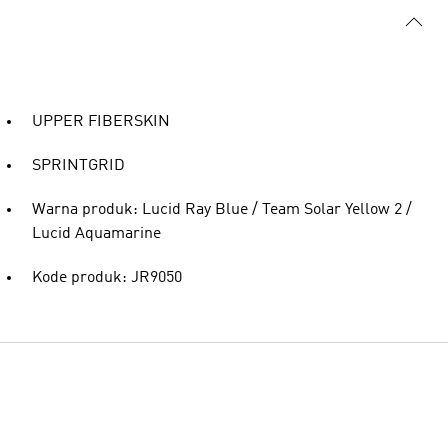
UPPER FIBERSKIN
SPRINTGRID
Warna produk: Lucid Ray Blue / Team Solar Yellow 2 /
Lucid Aquamarine
Kode produk: JR9050