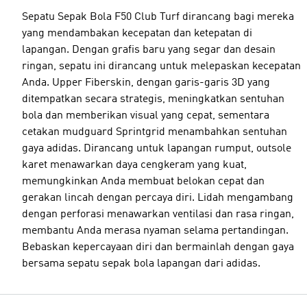
Sepatu Sepak Bola F50 Club Turf dirancang bagi mereka
yang mendambakan kecepatan dan ketepatan di
lapangan. Dengan grafis baru yang segar dan desain
ringan, sepatu ini dirancang untuk melepaskan kecepatan
Anda. Upper Fiberskin, dengan garis-garis 3D yang
ditempatkan secara strategis, meningkatkan sentuhan
bola dan memberikan visual yang cepat, sementara
cetakan mudguard Sprintgrid menambahkan sentuhan
gaya adidas. Dirancang untuk lapangan rumput, outsole
karet menawarkan daya cengkeram yang kuat,
memungkinkan Anda membuat belokan cepat dan
gerakan lincah dengan percaya diri. Lidah mengambang
dengan perforasi menawarkan ventilasi dan rasa ringan,
membantu Anda merasa nyaman selama pertandingan.
Bebaskan kepercayaan diri dan bermainlah dengan gaya
bersama sepatu sepak bola lapangan dari adidas.