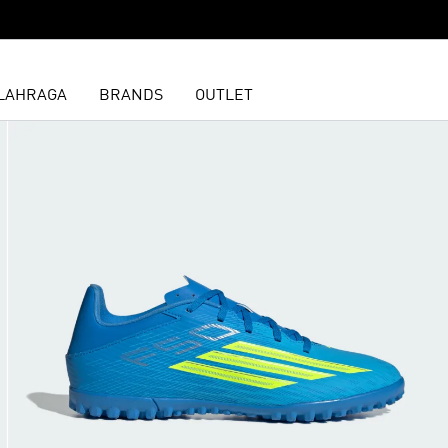
LAHRAGA
BRANDS
OUTLET