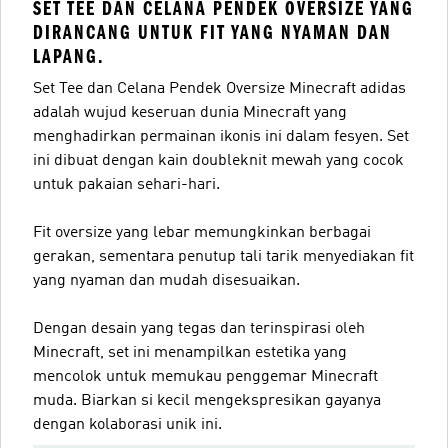
SET TEE DAN CELANA PENDEK OVERSIZE YANG
DIRANCANG UNTUK FIT YANG NYAMAN DAN
LAPANG.
Set Tee dan Celana Pendek Oversize Minecraft adidas
adalah wujud keseruan dunia Minecraft yang
menghadirkan permainan ikonis ini dalam fesyen. Set
ini dibuat dengan kain doubleknit mewah yang cocok
untuk pakaian sehari-hari.
Fit oversize yang lebar memungkinkan berbagai
gerakan, sementara penutup tali tarik menyediakan fit
yang nyaman dan mudah disesuaikan.
Dengan desain yang tegas dan terinspirasi oleh
Minecraft, set ini menampilkan estetika yang
mencolok untuk memukau penggemar Minecraft
muda. Biarkan si kecil mengekspresikan gayanya
dengan kolaborasi unik ini.