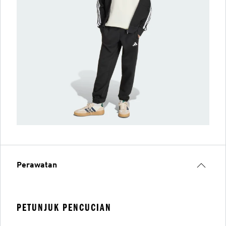
Perawatan
PETUNJUK PENCUCIAN