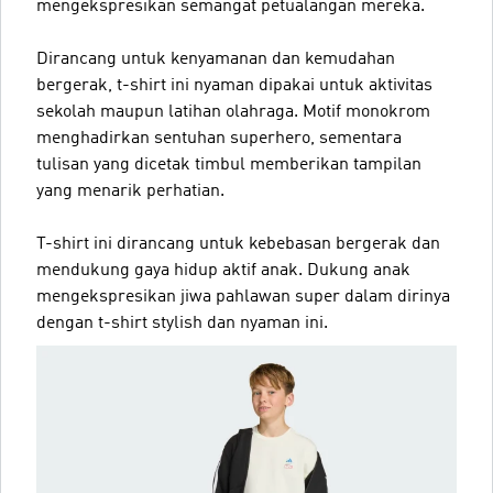
mengekspresikan semangat petualangan mereka.
Dirancang untuk kenyamanan dan kemudahan
bergerak, t-shirt ini nyaman dipakai untuk aktivitas
sekolah maupun latihan olahraga. Motif monokrom
menghadirkan sentuhan superhero, sementara
tulisan yang dicetak timbul memberikan tampilan
yang menarik perhatian.
T-shirt ini dirancang untuk kebebasan bergerak dan
mendukung gaya hidup aktif anak. Dukung anak
mengekspresikan jiwa pahlawan super dalam dirinya
dengan t-shirt stylish dan nyaman ini.