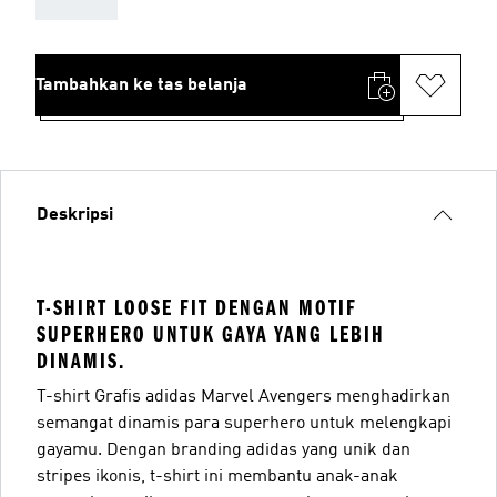
Tambahkan ke tas belanja
Deskripsi
T-SHIRT LOOSE FIT DENGAN MOTIF
SUPERHERO UNTUK GAYA YANG LEBIH
DINAMIS.
T-shirt Grafis adidas Marvel Avengers menghadirkan
semangat dinamis para superhero untuk melengkapi
gayamu. Dengan branding adidas yang unik dan
stripes ikonis, t-shirt ini membantu anak-anak