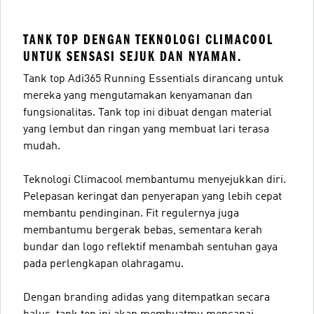
TANK TOP DENGAN TEKNOLOGI CLIMACOOL
UNTUK SENSASI SEJUK DAN NYAMAN.
Tank top Adi365 Running Essentials dirancang untuk
mereka yang mengutamakan kenyamanan dan
fungsionalitas. Tank top ini dibuat dengan material
yang lembut dan ringan yang membuat lari terasa
mudah.
Teknologi Climacool membantumu menyejukkan diri.
Pelepasan keringat dan penyerapan yang lebih cepat
membantu pendinginan. Fit regulernya juga
membantumu bergerak bebas, sementara kerah
bundar dan logo reflektif menambah sentuhan gaya
pada perlengkapan olahragamu.
Dengan branding adidas yang ditempatkan secara