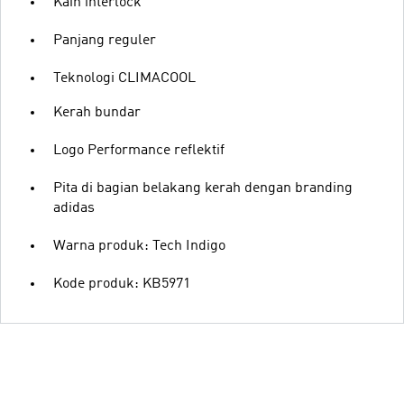
Kain interlock
Panjang reguler
Teknologi CLIMACOOL
Kerah bundar
Logo Performance reflektif
Pita di bagian belakang kerah dengan branding
adidas
Warna produk: Tech Indigo
Kode produk: KB5971