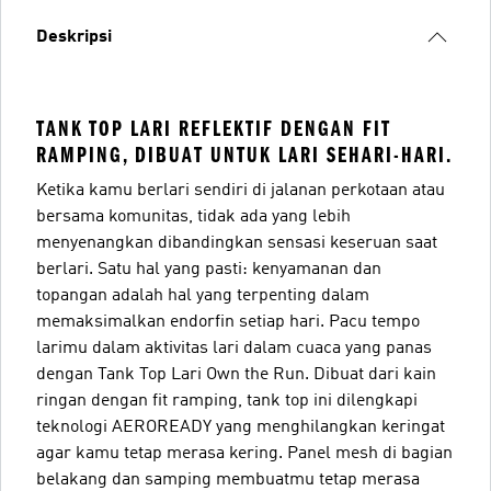
Deskripsi
TANK TOP LARI REFLEKTIF DENGAN FIT
RAMPING, DIBUAT UNTUK LARI SEHARI-HARI.
Ketika kamu berlari sendiri di jalanan perkotaan atau
bersama komunitas, tidak ada yang lebih
menyenangkan dibandingkan sensasi keseruan saat
berlari. Satu hal yang pasti: kenyamanan dan
topangan adalah hal yang terpenting dalam
memaksimalkan endorfin setiap hari. Pacu tempo
larimu dalam aktivitas lari dalam cuaca yang panas
dengan Tank Top Lari Own the Run. Dibuat dari kain
ringan dengan fit ramping, tank top ini dilengkapi
teknologi AEROREADY yang menghilangkan keringat
agar kamu tetap merasa kering. Panel mesh di bagian
belakang dan samping membuatmu tetap merasa