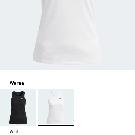
Warna
White