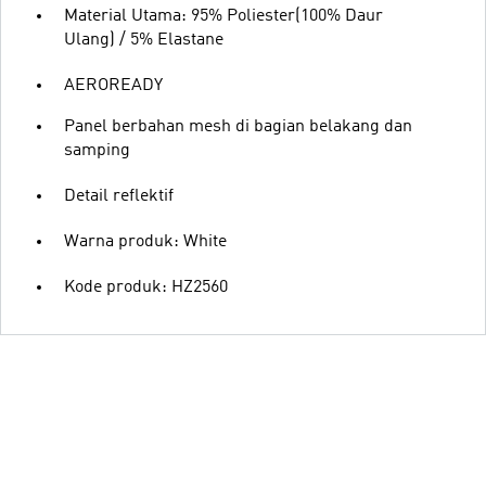
Material Utama: 95% Poliester(100% Daur
Ulang) / 5% Elastane
AEROREADY
Panel berbahan mesh di bagian belakang dan
samping
Detail reflektif
Warna produk: White
Kode produk: HZ2560