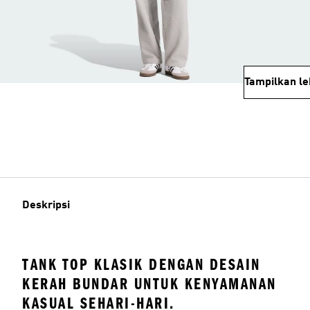
Tampilkan le
Deskripsi
TANK TOP KLASIK DENGAN DESAIN
KERAH BUNDAR UNTUK KENYAMANAN
KASUAL SEHARI-HARI.