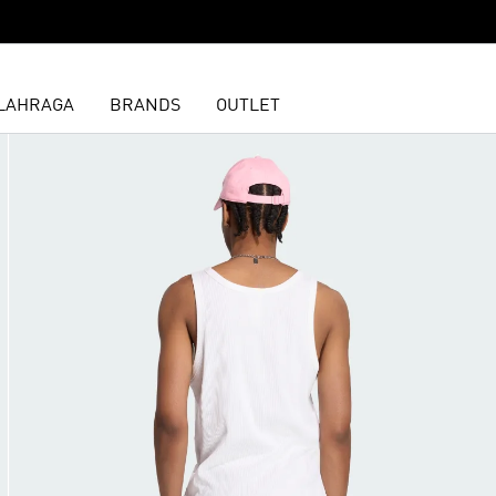
LAHRAGA
BRANDS
OUTLET