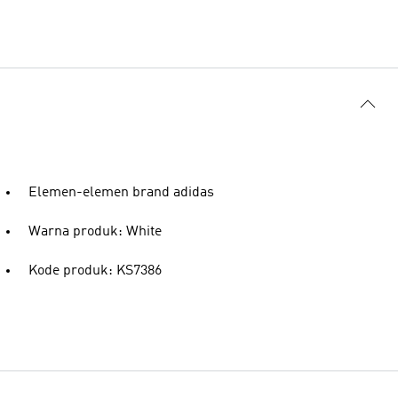
Elemen-elemen brand adidas
Warna produk: White
Kode produk: KS7386