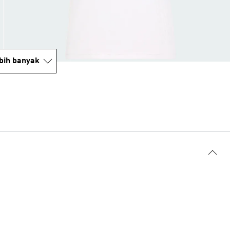
bih banyak