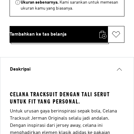
Ukuran sebenarnya.
Kami sarankan untuk memesan
ukuran kamu yang biasanya.
Tambahkan ke tas belanja
Deskripsi
CELANA TRACKSUIT DENGAN TALI SERUT
UNTUK FIT YANG PERSONAL.
Untuk urusan gaya berinspirasi sepak bola, Celana
Tracksuit Jerman Originals selalu jadi andalan.
Dengan inspirasi dari jersey away, celana ini
menghadirkan elemen klasik adidas ke pakaian