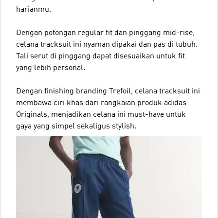
harianmu.
Dengan potongan regular fit dan pinggang mid-rise,
celana tracksuit ini nyaman dipakai dan pas di tubuh.
Tali serut di pinggang dapat disesuaikan untuk fit
yang lebih personal.
Dengan finishing branding Trefoil, celana tracksuit ini
membawa ciri khas dari rangkaian produk adidas
Originals, menjadikan celana ini must-have untuk
gaya yang simpel sekaligus stylish.