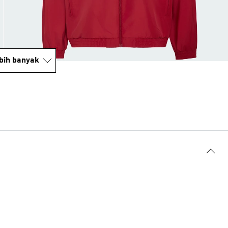
bih banyak