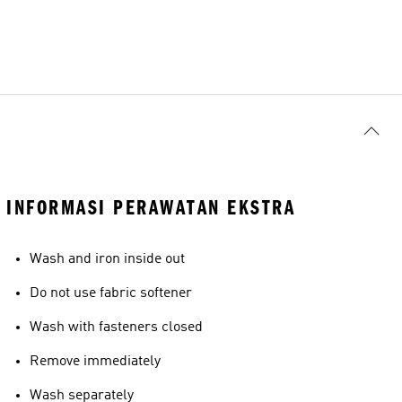
INFORMASI PERAWATAN EKSTRA
Wash and iron inside out
Do not use fabric softener
Wash with fasteners closed
Remove immediately
Wash separately