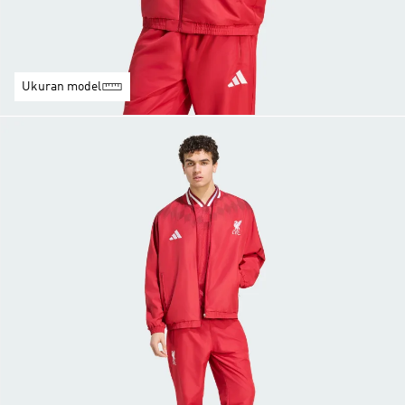
Ukuran model