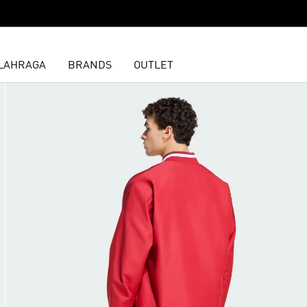
LAHRAGA
BRANDS
OUTLET