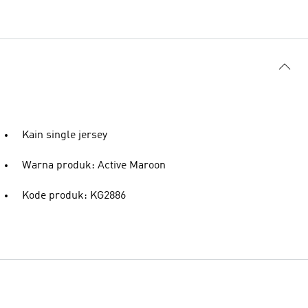
Kain single jersey
Warna produk: Active Maroon
Kode produk: KG2886