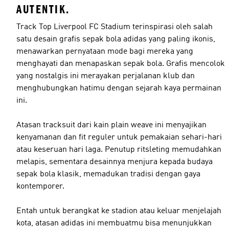
AUTENTIK.
Track Top Liverpool FC Stadium terinspirasi oleh salah
satu desain grafis sepak bola adidas yang paling ikonis,
menawarkan pernyataan mode bagi mereka yang
menghayati dan menapaskan sepak bola. Grafis mencolok
yang nostalgis ini merayakan perjalanan klub dan
menghubungkan hatimu dengan sejarah kaya permainan
ini.
Atasan tracksuit dari kain plain weave ini menyajikan
kenyamanan dan fit reguler untuk pemakaian sehari-hari
atau keseruan hari laga. Penutup ritsleting memudahkan
melapis, sementara desainnya menjura kepada budaya
sepak bola klasik, memadukan tradisi dengan gaya
kontemporer.
Entah untuk berangkat ke stadion atau keluar menjelajah
kota, atasan adidas ini membuatmu bisa menunjukkan