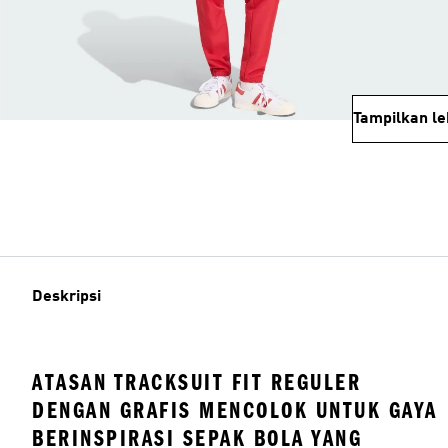
Tampilkan le
Deskripsi
ATASAN TRACKSUIT FIT REGULER
DENGAN GRAFIS MENCOLOK UNTUK GAYA
BERINSPIRASI SEPAK BOLA YANG