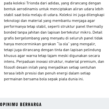
pada koleksi Trionda dari adidas, yang dirancang dengan
bentuk aerodinamis untuk menciptakan aliran udara lebih
stabil saat bola melaju di udara. Koleksi ini juga dilengkapi
teknologi dan material yang membantu menjaga agar
performanya tetap stabil, seperti struktur panel thermally
bonded tanpa jahitan dan lapisan bertekstur mikro. Detail
grafis bergelombang yang menyatu di seluruh panel tidak
hanya mencerminkan gerakan “la ola” yang mengalir,
tetapi juga dirancang dengan tinta dan lapisan pelindung
khusus agar warna tetap tajam meski digunakan secara
intens. Perpaduan inovasi struktur, material premium, dan
filosofi desain inilah yang menjadikan setiap sentuhan
terasa lebih presisi dan penuh energi dalam setiap
permainan bersama bola sepak piala dunia ini.
OPINIMU BERHARGA