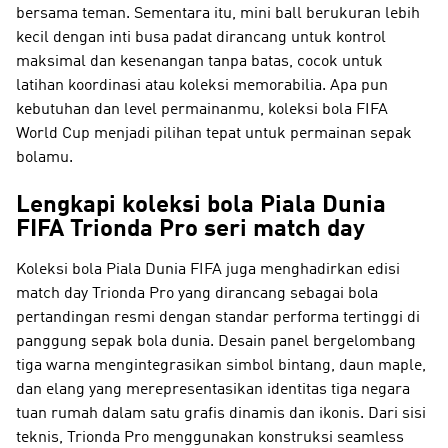
bersama teman. Sementara itu, mini ball berukuran lebih
kecil dengan inti busa padat dirancang untuk kontrol
maksimal dan kesenangan tanpa batas, cocok untuk
latihan koordinasi atau koleksi memorabilia. Apa pun
kebutuhan dan level permainanmu, koleksi bola FIFA
World Cup menjadi pilihan tepat untuk permainan sepak
bolamu.
Lengkapi koleksi bola Piala Dunia
FIFA Trionda Pro seri match day
Koleksi bola Piala Dunia FIFA juga menghadirkan edisi
match day Trionda Pro yang dirancang sebagai bola
pertandingan resmi dengan standar performa tertinggi di
panggung sepak bola dunia. Desain panel bergelombang
tiga warna mengintegrasikan simbol bintang, daun maple,
dan elang yang merepresentasikan identitas tiga negara
tuan rumah dalam satu grafis dinamis dan ikonis. Dari sisi
teknis, Trionda Pro menggunakan konstruksi seamless