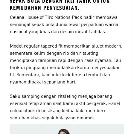
SEPAK BOLA DENGAN TALI TARIK UNTUK
KEMUDAHAN PENYESUAIAN.
Celana House of Tiro Nations Pack hadir membawa
semangat sepak bola dunia lewat perpaduan warna
nasional yang khas dan desain inovatif adidas.
Model regular tapered fit memberikan siluet modern,
sementara kelim dengan rib dan ritsleting
menciptakan tampilan rapi dengan rasa nyaman. Tali
tarik di pinggang memudahkan kamu menyesuaikan
fit. Sementara, kain interlock terasa lembut dan
nyaman dipakai sepanjang hari.
Saku samping dengan ritsleting menjaga barang
esensial tetap aman saat kamu aktif bergerak. Panel
colourblock di belakang kedua kaki memberi
sentuhan khas sepak bola yang dinamis.