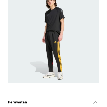
Perawatan