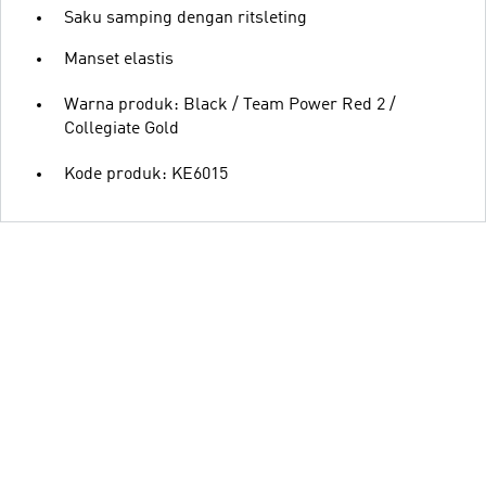
Saku samping dengan ritsleting
Manset elastis
Warna produk: Black / Team Power Red 2 /
Collegiate Gold
Kode produk: KE6015