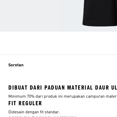
Sorotan
DIBUAT DARI PADUAN MATERIAL DAUR U
Minimum 70% dari produk ini merupakan campuran materia
FIT REGULER
Didesain dengan fit standar.