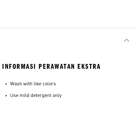
INFORMASI PERAWATAN EKSTRA
Wash with like colors
Use mild detergent only