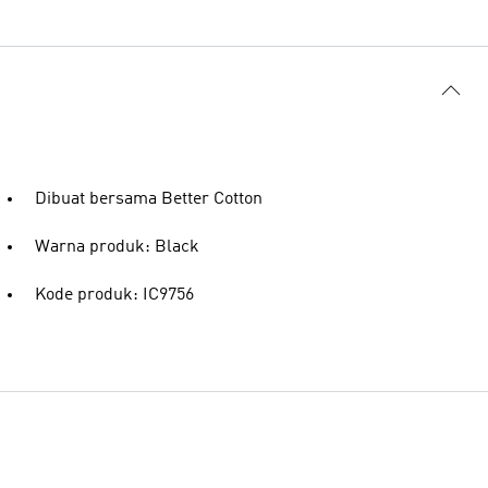
Dibuat bersama Better Cotton
Warna produk: Black
Kode produk: IC9756