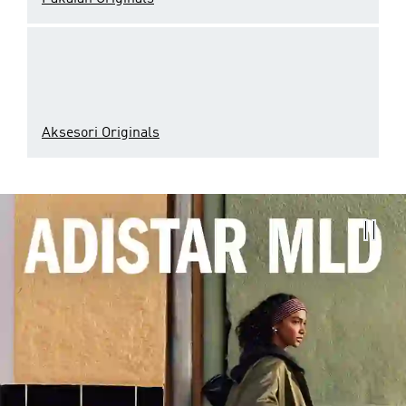
Aksesori Originals