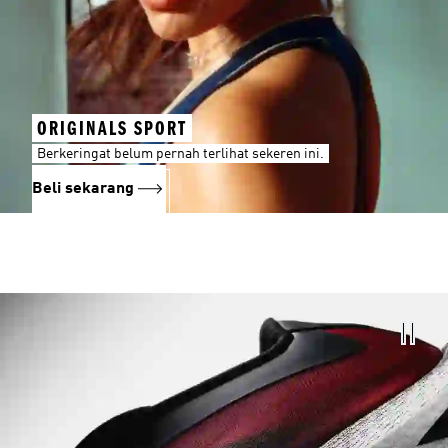
ORIGINALS SPORT
Berkeringat belum pernah terlihat sekeren ini.
Beli sekarang