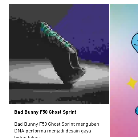
Bad Bunny F50 Ghost Sprint
Bad Bunny F50 Ghost Sprint mengubah
DNA performa menjadi desain gaya
hidup teknis.