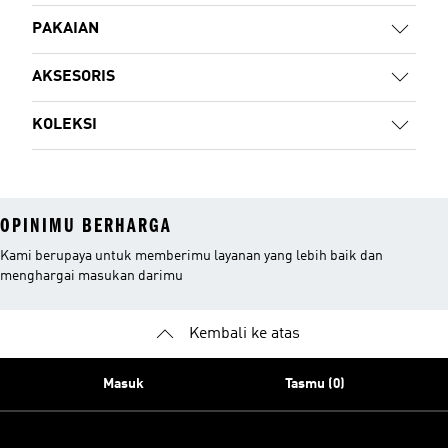
PAKAIAN
AKSESORIS
KOLEKSI
OPINIMU BERHARGA
Kami berupaya untuk memberimu layanan yang lebih baik dan
menghargai masukan darimu
Kembali ke atas
Masuk
Tasmu (0)