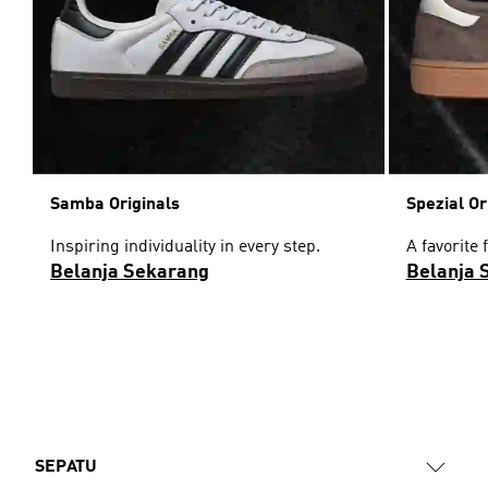
Samba Originals
Spezial Or
Inspiring individuality in every step.
A favorite 
Belanja Sekarang
Belanja 
SEPATU