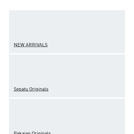
NEW ARRIVALS
Sepatu Originals
Pakaian Originals