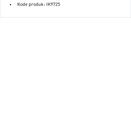
Kode produk: IK9725