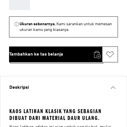
AAA
Ukuran sebenarnya.
Kami sarankan untuk memesan
ukuran kamu yang biasanya.
Tambahkan ke tas belanja
Deskripsi
KAOS LATIHAN KLASIK YANG SEBAGIAN
DIBUAT DARI MATERIAL DAUR ULANG.