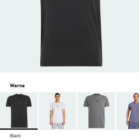
Warna
Black