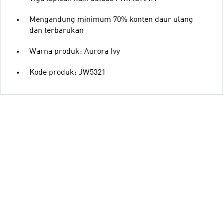
Mengandung minimum 70% konten daur ulang
dan terbarukan
Warna produk: Aurora Ivy
Kode produk: JW5321