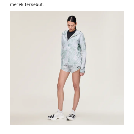
merek tersebut.