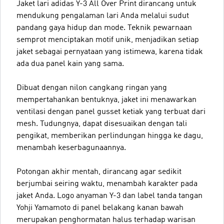
Jaket lari adidas Y-3 All Over Print dirancang untuk
mendukung pengalaman lari Anda melalui sudut
pandang gaya hidup dan mode. Teknik pewarnaan
semprot menciptakan motif unik, menjadikan setiap
jaket sebagai pernyataan yang istimewa, karena tidak
ada dua panel kain yang sama.
Dibuat dengan nilon cangkang ringan yang
mempertahankan bentuknya, jaket ini menawarkan
ventilasi dengan panel gusset ketiak yang terbuat dari
mesh. Tudungnya, dapat disesuaikan dengan tali
pengikat, memberikan perlindungan hingga ke dagu,
menambah keserbagunaannya.
Potongan akhir mentah, dirancang agar sedikit
berjumbai seiring waktu, menambah karakter pada
jaket Anda. Logo anyaman Y-3 dan label tanda tangan
Yohji Yamamoto di panel belakang kanan bawah
merupakan penghormatan halus terhadap warisan