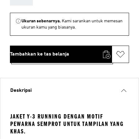
Ukuran sebenarnya.
Kami sarankan untuk memesan
ukuran kamu yang biasanya.
Tambahkan ke tas belanja
Deskripsi
JAKET Y-3 RUNNING DENGAN MOTIF
PEWARNA SEMPROT UNTUK TAMPILAN YANG
KHAS.