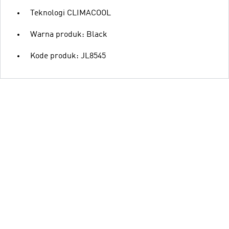
Teknologi CLIMACOOL
Warna produk: Black
Kode produk: JL8545