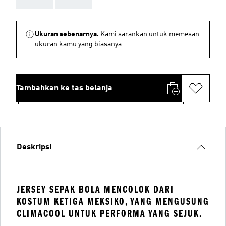
Ukuran sebenarnya.
Kami sarankan untuk memesan
ukuran kamu yang biasanya.
Tambahkan ke tas belanja
Deskripsi
JERSEY SEPAK BOLA MENCOLOK DARI
KOSTUM KETIGA MEKSIKO, YANG MENGUSUNG
CLIMACOOL UNTUK PERFORMA YANG SEJUK.