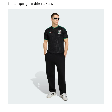
fit ramping ini dikenakan.