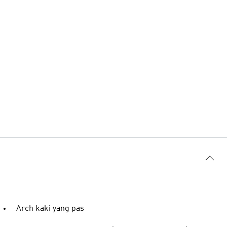
Arch kaki yang pas