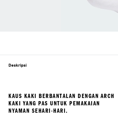
Deskripsi
KAUS KAKI BERBANTALAN DENGAN ARCH
KAKI YANG PAS UNTUK PEMAKAIAN
NYAMAN SEHARI-HARI.