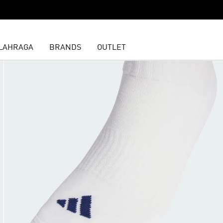
LAHRAGA
BRANDS
OUTLET