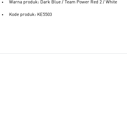
Warna produk: Dark Blue / Team Power Red 2 / White
Kode produk: KE5503