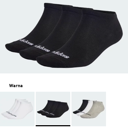
Warna