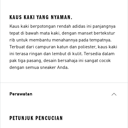
KAUS KAKI YANG NYAMAN.
Kaus kaki berpotongan rendah adidas ini panjangnya
tepat di bawah mata kaki, dengan manset bertekstur
rib untuk membantu menahannya pada tempatnya.
Terbuat dari campuran katun dan poliester, kaus kaki
ini terasa ringan dan lembut di kulit. Tersedia dalam
pak tiga pasang, desain bersahaja ini sangat cocok
dengan semua sneaker Anda.
Perawatan
PETUNJUK PENCUCIAN