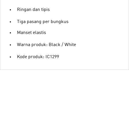
Ringan dan tipis
Tiga pasang per bungkus
Manset elastis
Warna produk: Black / White
Kode produk: IC1299