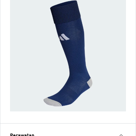
Perawatan