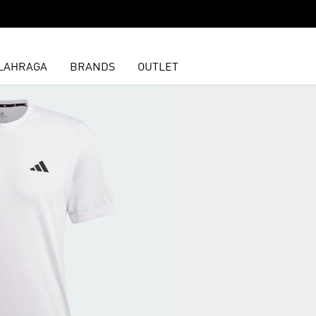
LAHRAGA
BRANDS
OUTLET