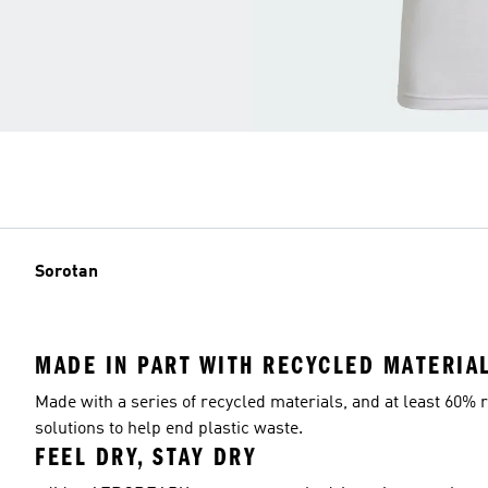
Sorotan
MADE IN PART WITH RECYCLED MATERIA
Made with a series of recycled materials, and at least 60% r
solutions to help end plastic waste.
FEEL DRY, STAY DRY