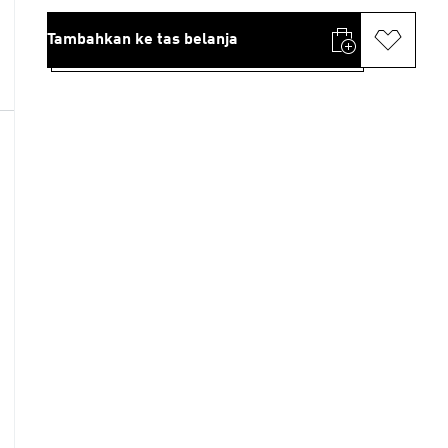
Tambahkan ke tas belanja