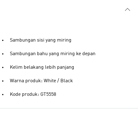
Sambungan sisi yang miring
Sambungan bahu yang miring ke depan
Kelim belakang lebih panjang
Warna produk: White / Black
Kode produk: GT5558