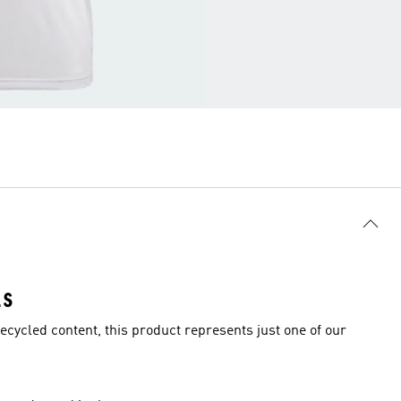
LS
ecycled content, this product represents just one of our