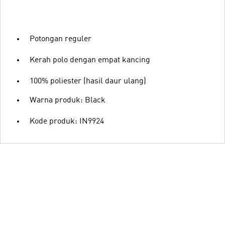
Potongan reguler
Kerah polo dengan empat kancing
100% poliester (hasil daur ulang)
Warna produk: Black
Kode produk: IN9924