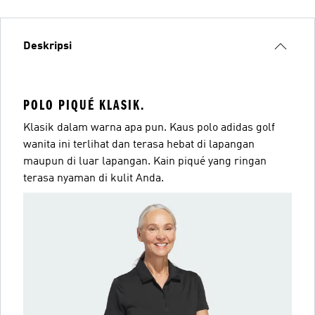
Deskripsi
POLO PIQUÉ KLASIK.
Klasik dalam warna apa pun. Kaus polo adidas golf
wanita ini terlihat dan terasa hebat di lapangan
maupun di luar lapangan. Kain piqué yang ringan
terasa nyaman di kulit Anda.