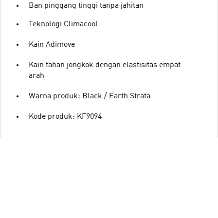
Ban pinggang tinggi tanpa jahitan
Teknologi Climacool
Kain Adimove
Kain tahan jongkok dengan elastisitas empat
arah
Warna produk: Black / Earth Strata
Kode produk: KF9094