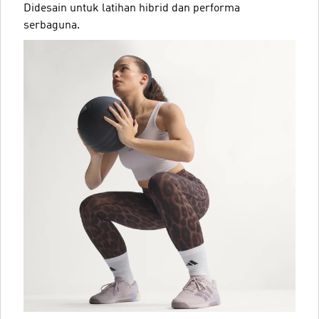
Didesain untuk latihan hibrid dan performa
serbaguna.