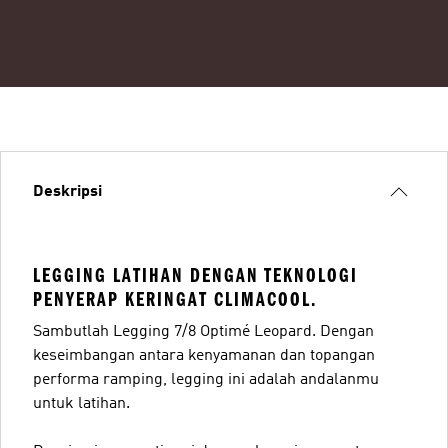
Deskripsi
LEGGING LATIHAN DENGAN TEKNOLOGI
PENYERAP KERINGAT CLIMACOOL.
Sambutlah Legging 7/8 Optimé Leopard. Dengan
keseimbangan antara kenyamanan dan topangan
performa ramping, legging ini adalah andalanmu
untuk latihan.