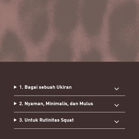
1. Bagai sebuah Ukiran
2. Nyaman, Minimalis, dan Mulus
3. Untuk Rutinitas Squat