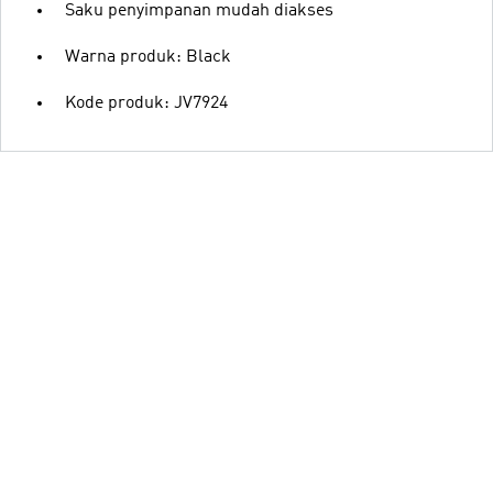
Saku penyimpanan mudah diakses
Warna produk: Black
Kode produk: JV7924