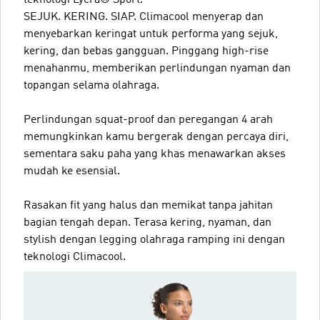
SEJUK. KERING. SIAP. Climacool menyerap dan
menyebarkan keringat untuk performa yang sejuk,
kering, dan bebas gangguan. Pinggang high-rise
menahanmu, memberikan perlindungan nyaman dan
topangan selama olahraga.
Perlindungan squat-proof dan peregangan 4 arah
memungkinkan kamu bergerak dengan percaya diri,
sementara saku paha yang khas menawarkan akses
mudah ke esensial.
Rasakan fit yang halus dan memikat tanpa jahitan
bagian tengah depan. Terasa kering, nyaman, dan
stylish dengan legging olahraga ramping ini dengan
teknologi Climacool.