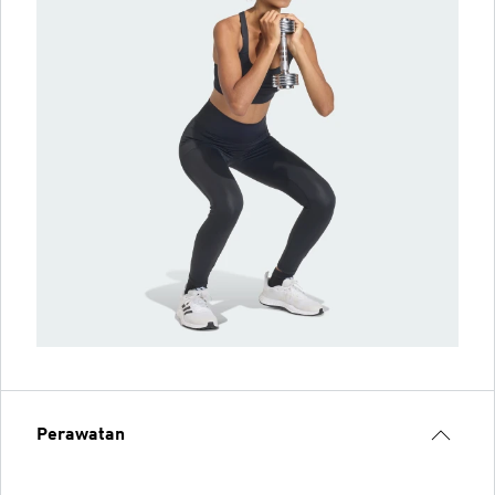
Perawatan