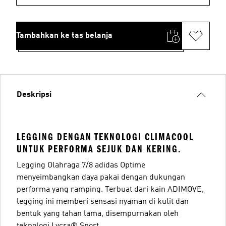
Tambahkan ke tas belanja
Deskripsi
LEGGING DENGAN TEKNOLOGI CLIMACOOL
UNTUK PERFORMA SEJUK DAN KERING.
Legging Olahraga 7/8 adidas Optime
menyeimbangkan daya pakai dengan dukungan
performa yang ramping. Terbuat dari kain ADIMOVE,
legging ini memberi sensasi nyaman di kulit dan
bentuk yang tahan lama, disempurnakan oleh
teknologi Lycra® Sport.