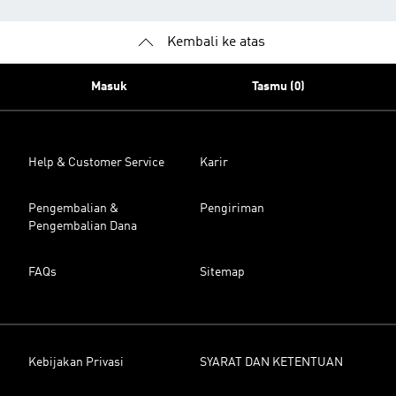
Kembali ke atas
Masuk
Tasmu (0)
Help & Customer Service
Karir
Pengembalian &
Pengiriman
Pengembalian Dana
FAQs
Sitemap
Kebijakan Privasi
SYARAT DAN KETENTUAN