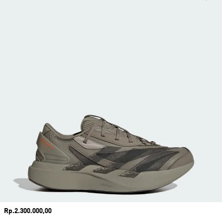
Harga
Rp.2.300.000,00