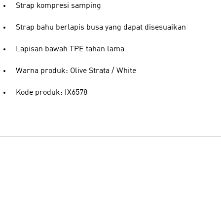
Strap kompresi samping
Strap bahu berlapis busa yang dapat disesuaikan
Lapisan bawah TPE tahan lama
Warna produk: Olive Strata / White
Kode produk: IX6578