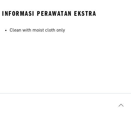
INFORMASI PERAWATAN EKSTRA
Clean with moist cloth only