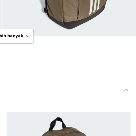
bih banyak