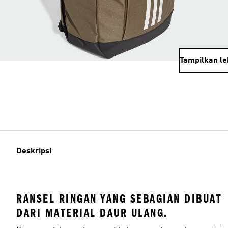
Tampilkan le
Deskripsi
RANSEL RINGAN YANG SEBAGIAN DIBUAT
DARI MATERIAL DAUR ULANG.