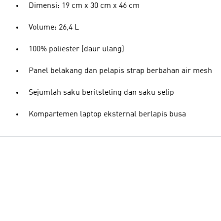
Dimensi: 19 cm x 30 cm x 46 cm
Volume: 26,4 L
100% poliester (daur ulang)
Panel belakang dan pelapis strap berbahan air mesh
Sejumlah saku beritsleting dan saku selip
Kompartemen laptop eksternal berlapis busa