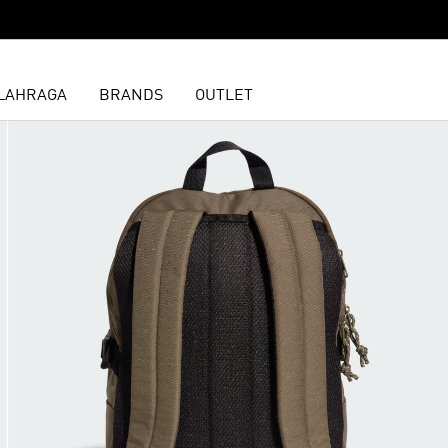
LAHRAGA
BRANDS
OUTLET