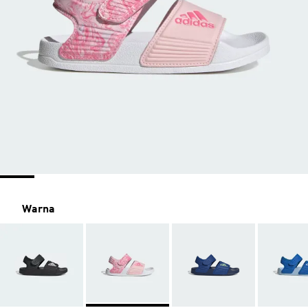
Warna