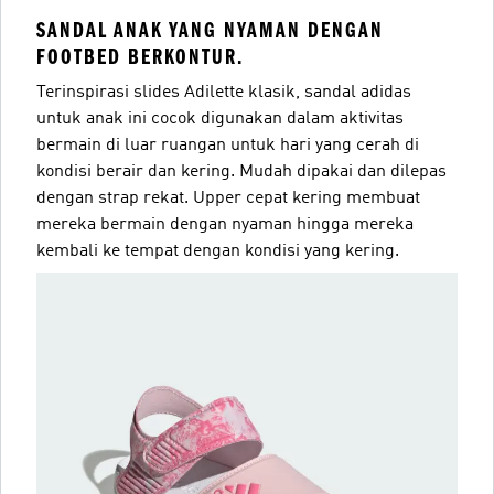
SANDAL ANAK YANG NYAMAN DENGAN
FOOTBED BERKONTUR.
Terinspirasi slides Adilette klasik, sandal adidas
untuk anak ini cocok digunakan dalam aktivitas
bermain di luar ruangan untuk hari yang cerah di
kondisi berair dan kering. Mudah dipakai dan dilepas
dengan strap rekat. Upper cepat kering membuat
mereka bermain dengan nyaman hingga mereka
kembali ke tempat dengan kondisi yang kering.