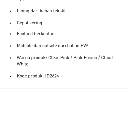
Lining dari bahan tekstil
Cepat kering
Footbed berkontur
Midsole dan outsole dari bahan EVA
Warna produk: Clear Pink / Pink Fusion / Cloud
White
Kode produk: ID2624