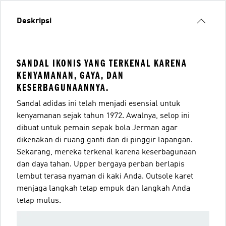
Deskripsi
SANDAL IKONIS YANG TERKENAL KARENA
KENYAMANAN, GAYA, DAN
KESERBAGUNAANNYA.
Sandal adidas ini telah menjadi esensial untuk
kenyamanan sejak tahun 1972. Awalnya, selop ini
dibuat untuk pemain sepak bola Jerman agar
dikenakan di ruang ganti dan di pinggir lapangan.
Sekarang, mereka terkenal karena keserbagunaan
dan daya tahan. Upper bergaya perban berlapis
lembut terasa nyaman di kaki Anda. Outsole karet
menjaga langkah tetap empuk dan langkah Anda
tetap mulus.