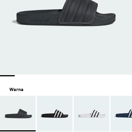
Warna