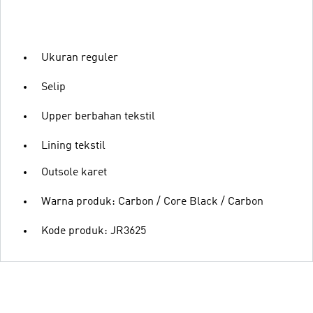
Ukuran reguler
Selip
Upper berbahan tekstil
Lining tekstil
Outsole karet
Warna produk: Carbon / Core Black / Carbon
Kode produk: JR3625