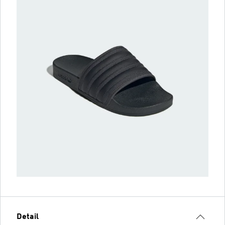
Detail