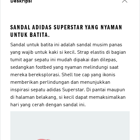
Deskripsi
SANDAL ADIDAS SUPERSTAR YANG NYAMAN
UNTUK BATITA.
Sandal untuk batita ini adalah sandal musim panas
yang wajib untuk kaki si kecil. Strap elastis di bagian
tumit agar sepatu ini mudah dipakai dan dilepas,
sedangkan footbed yang nyaman melindungi saat
mereka bereksplorasi. Shell toe cap yang ikonis
memberikan perlindungan dan menunjukkan
inspirasi sepatu adidas Superstar. Di pantai maupun
di halaman belakang, si kecil dapat memaksimalkan
hari yang cerah dengan sandal ini.