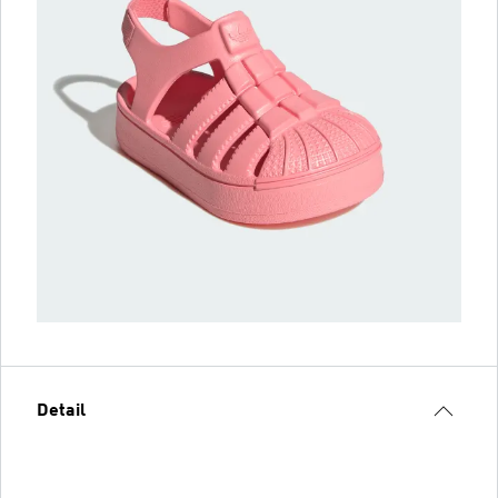
Detail