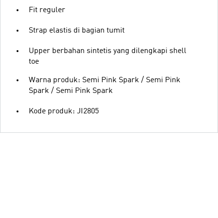
Fit reguler
Strap elastis di bagian tumit
Upper berbahan sintetis yang dilengkapi shell
toe
Warna produk: Semi Pink Spark / Semi Pink
Spark / Semi Pink Spark
Kode produk: JI2805