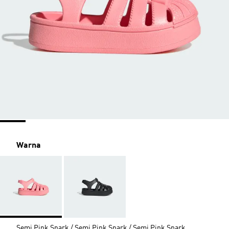
Warna
Semi Pink Spark / Semi Pink Spark / Semi Pink Spark