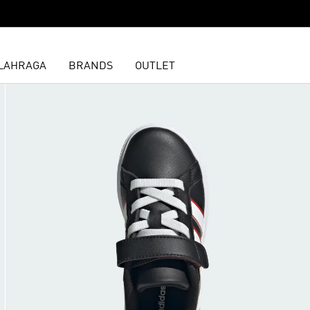
LAHRAGA
BRANDS
OUTLET