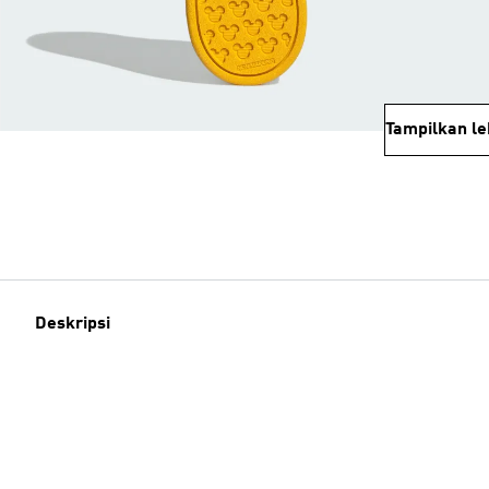
Tampilkan le
Deskripsi