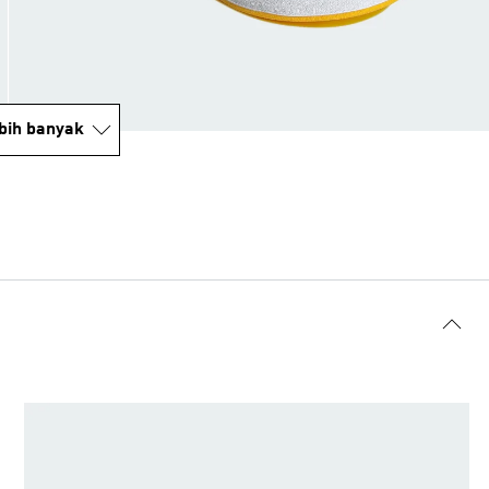
bih banyak