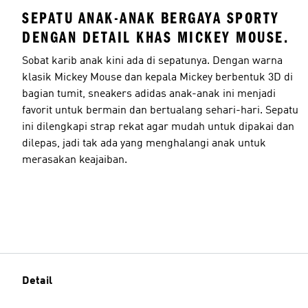
SEPATU ANAK-ANAK BERGAYA SPORTY
DENGAN DETAIL KHAS MICKEY MOUSE.
Sobat karib anak kini ada di sepatunya. Dengan warna
klasik Mickey Mouse dan kepala Mickey berbentuk 3D di
bagian tumit, sneakers adidas anak-anak ini menjadi
favorit untuk bermain dan bertualang sehari-hari. Sepatu
ini dilengkapi strap rekat agar mudah untuk dipakai dan
dilepas, jadi tak ada yang menghalangi anak untuk
merasakan keajaiban.
Detail