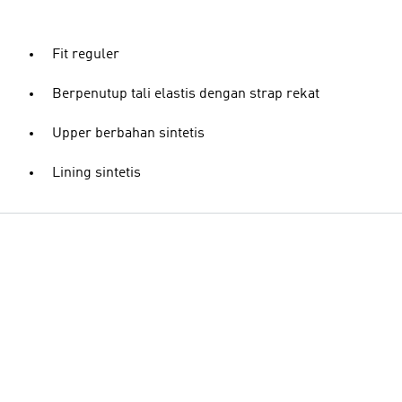
Fit reguler
Berpenutup tali elastis dengan strap rekat
Upper berbahan sintetis
Lining sintetis