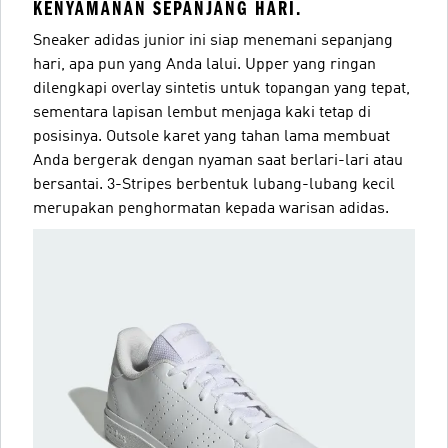
KENYAMANAN SEPANJANG HARI.
Sneaker adidas junior ini siap menemani sepanjang
hari, apa pun yang Anda lalui. Upper yang ringan
dilengkapi overlay sintetis untuk topangan yang tepat,
sementara lapisan lembut menjaga kaki tetap di
posisinya. Outsole karet yang tahan lama membuat
Anda bergerak dengan nyaman saat berlari-lari atau
bersantai. 3-Stripes berbentuk lubang-lubang kecil
merupakan penghormatan kepada warisan adidas.