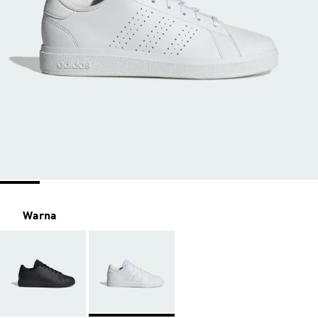
Warna