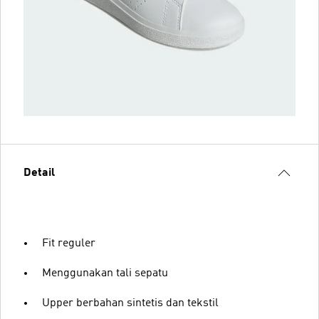
Detail
Fit reguler
Menggunakan tali sepatu
Upper berbahan sintetis dan tekstil