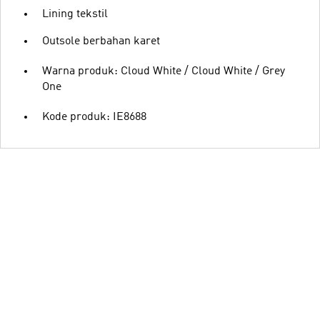
Lining tekstil
Outsole berbahan karet
Warna produk: Cloud White / Cloud White / Grey
One
Kode produk: IE8688