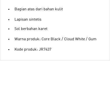
Bagian atas dari bahan kulit
Lapisan sintetis
Sol berbahan karet
Warna produk: Core Black / Cloud White / Gum
Kode produk: JR7437