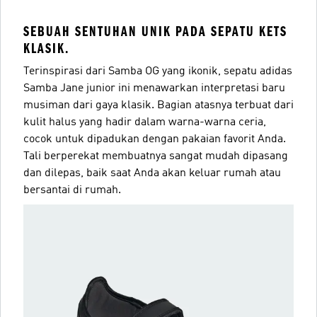
SEBUAH SENTUHAN UNIK PADA SEPATU KETS
KLASIK.
Terinspirasi dari Samba OG yang ikonik, sepatu adidas
Samba Jane junior ini menawarkan interpretasi baru
musiman dari gaya klasik. Bagian atasnya terbuat dari
kulit halus yang hadir dalam warna-warna ceria,
cocok untuk dipadukan dengan pakaian favorit Anda.
Tali berperekat membuatnya sangat mudah dipasang
dan dilepas, baik saat Anda akan keluar rumah atau
bersantai di rumah.